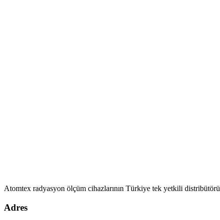
Atomtex radyasyon ölçüm cihazlarının Türkiye tek yetkili distribütörü
Adres