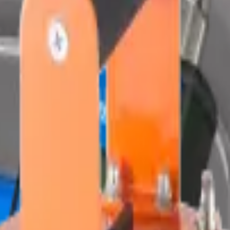
AYTAN
Teknoloji