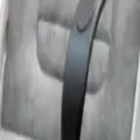
AYTAN
Teknoloji